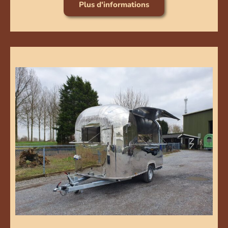
Plus d'informations