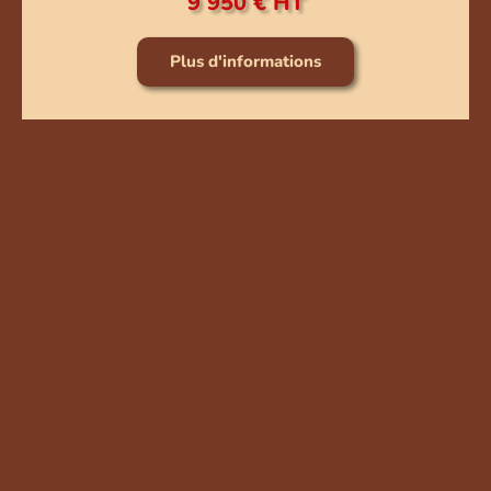
9 950 € HT
Plus d'informations