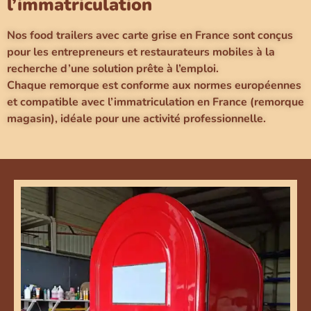
l’immatriculation
Nos food trailers avec carte grise en France sont conçus
pour les entrepreneurs et restaurateurs mobiles à la
recherche d’une solution prête à l’emploi.
Chaque remorque est conforme aux normes européennes
et compatible avec l’immatriculation en France (remorque
magasin), idéale pour une activité professionnelle.