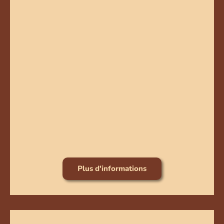
Plus d'informations