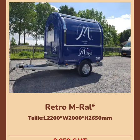
Retro M-Ral*
Taille:L2200*W2000*H2650mm